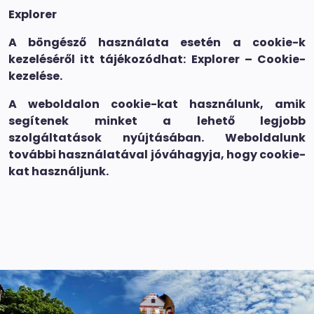
Explorer
A böngésző használata esetén a cookie-k
kezeléséről itt tájékozódhat: Explorer – Cookie-
kezelése.
A weboldalon cookie-kat használunk, amik
segítenek minket a lehető legjobb
szolgáltatások nyújtásában. Weboldalunk
további használatával jóváhagyja, hogy cookie-
kat használjunk.