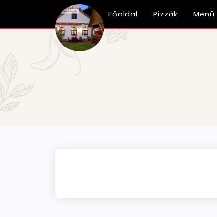
Főoldal
Pizzák
Menü